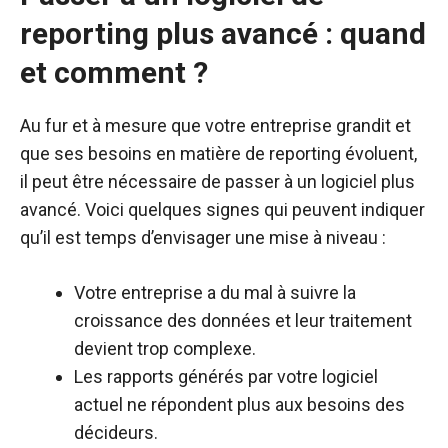
reporting plus avancé : quand
et comment ?
Au fur et à mesure que votre entreprise grandit et
que ses besoins en matière de reporting évoluent,
il peut être nécessaire de passer à un logiciel plus
avancé. Voici quelques signes qui peuvent indiquer
qu’il est temps d’envisager une mise à niveau :
Votre entreprise a du mal à suivre la
croissance des données et leur traitement
devient trop complexe.
Les rapports générés par votre logiciel
actuel ne répondent plus aux besoins des
décideurs.