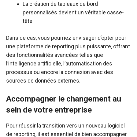
La création de tableaux de bord
personnalisés devient un véritable casse-
tête.
Dans ce cas, vous pourriez envisager d’opter pour
une plateforme de reporting plus puissante, offrant
des fonctionnalités avancées telles que
l’intelligence artificielle, l’automatisation des
processus ou encore la connexion avec des
sources de données externes.
Accompagner le changement au
sein de votre entreprise
Pour réussir la transition vers un nouveau logiciel
de reporting, il est essentiel de bien accompagner