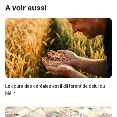
A voir aussi
Le cours des céréales est il différent de celui du
blé ?