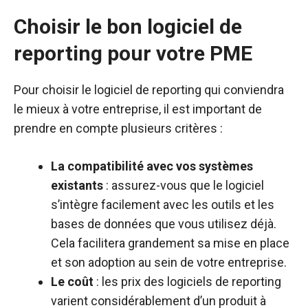
Choisir le bon logiciel de
reporting pour votre PME
Pour choisir le logiciel de reporting qui conviendra
le mieux à votre entreprise, il est important de
prendre en compte plusieurs critères :
La compatibilité avec vos systèmes
existants
: assurez-vous que le logiciel
s’intègre facilement avec les outils et les
bases de données que vous utilisez déjà.
Cela facilitera grandement sa mise en place
et son adoption au sein de votre entreprise.
Le coût
: les prix des logiciels de reporting
varient considérablement d’un produit à