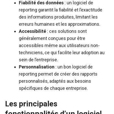
Fiabilité des données
: un logiciel de
reporting garantit la fiabilité et l’exactitude
des informations produites, limitant les
erreurs humaines et les approximations.
Accessibilité
: ces solutions sont
généralement conçues pour être
accessibles même aux utilisateurs non-
techniciens, ce qui facilite leur adoption au
sein de l’entreprise.
Personnalisation
: un bon logiciel de
reporting permet de créer des rapports
personnalisés, adaptés aux besoins
spécifiques de chaque entreprise.
Les principales
fonctionnalités d’un logiciel