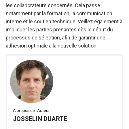
les collaborateurs concernés. Cela passe
notamment par la formation, la communication
interne et le soutien technique. Veillez également à
impliquer les parties prenantes dès le début du
processus de sélection, afin de garantir une
adhésion optimale à la nouvelle solution.
A propos de l'Auteur
JOSSELIN DUARTE