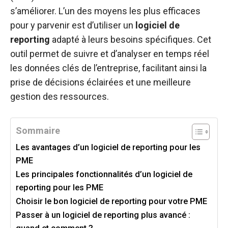
s’améliorer. L’un des moyens les plus efficaces
pour y parvenir est d’utiliser un
logiciel de
reporting
adapté à leurs besoins spécifiques. Cet
outil permet de suivre et d’analyser en temps réel
les données clés de l’entreprise, facilitant ainsi la
prise de décisions éclairées et une meilleure
gestion des ressources.
Sommaire
Les avantages d’un logiciel de reporting pour les
PME
Les principales fonctionnalités d’un logiciel de
reporting pour les PME
Choisir le bon logiciel de reporting pour votre PME
Passer à un logiciel de reporting plus avancé :