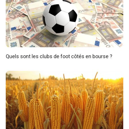
Quels sont les clubs de foot côtés en bourse ?