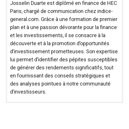
Josselin Duarte est diplômé en finance de HEC
Paris, chargé de communication chez indice-
general.com. Grâce à une formation de premier
plan et à une passion dévorante pour la finance
et les investissements, il se consacre à la
découverte et à la promotion d’opportunités
d’investissement prometteuses. Son expertise
lui permet d’identifier des pépites susceptibles
de générer des rendements significatifs, tout
en fournissant des conseils stratégiques et
des analyses pointues à notre communauté
d’investisseurs.