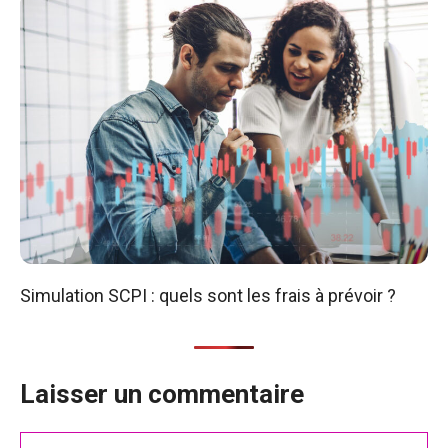
Simulation SCPI : quels sont les frais à prévoir ?
Laisser un commentaire
Commentaire