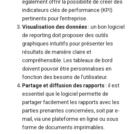
également offrir la possibilité de créer des
indicateurs clés de performance (KPI)
pertinents pour l’entreprise.
Visualisation des données
:
un bon logiciel
de reporting
doit proposer des outils
graphiques intuitifs pour présenter les
résultats de manière claire et
compréhensible. Les tableaux de bord
doivent pouvoir être personnalises en
fonction des besoins de l’utilisateur.
Partage et diffusion des rapports
: il est
essentiel que le logiciel permette de
partager facilement les rapports avec les
parties prenantes concernées, soit par e-
mail, via une plateforme en ligne ou sous
forme de documents imprimables.