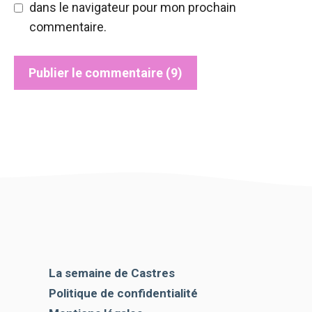
dans le navigateur pour mon prochain
commentaire.
La semaine de Castres
Politique de confidentialité