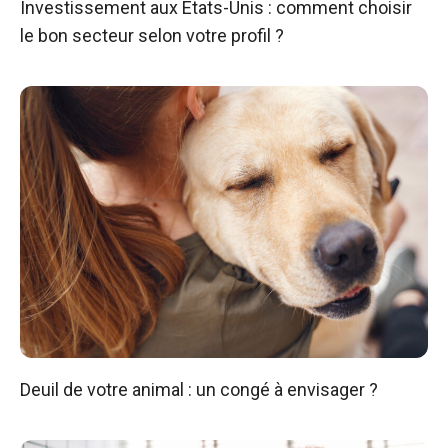
Investissement aux États-Unis : comment choisir
le bon secteur selon votre profil ?
Deuil de votre animal : un congé à envisager ?