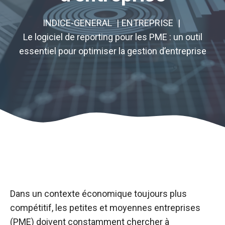
INDICE-GENERAL
ENTREPRISE
Le logiciel de reporting pour les PME : un outil
essentiel pour optimiser la gestion d’entreprise
Dans un contexte économique toujours plus
compétitif, les petites et moyennes entreprises
(PME) doivent constamment chercher à