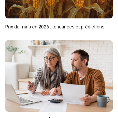
Prix du maïs en 2026 : tendances et prédictions