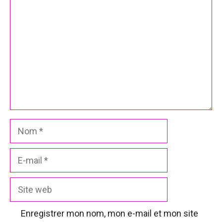
Nom
E-
mail
Site
web
Enregistrer mon nom, mon e-mail et mon site