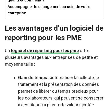
quand et comment ?
Accompagner le changement au sein de votre
entreprise
Les avantages d’un logiciel de
reporting pour les PME
Un
logiciel de reporting pour les pme
offre
plusieurs avantages aux entreprises de petite et
moyenne taille :
Gain de temps
: automatiser la collecte, le
traitement et la présentation des données
permet de libérer du temps précieux pour
les collaborateurs, qui peuvent se consacrer
à des tâches à plus forte valeur ajoutée.