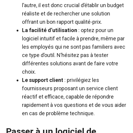
l’autre, il est donc crucial d’établir un budget
réaliste et de rechercher une solution
offrant un bon rapport qualité-prix.
La facilité d’utilisation
: optez pour un
logiciel intuitif et facile à prendre, même par
les employés qui ne sont pas familiers avec
ce type d’outil. N’hésitez pas à tester
différentes solutions avant de faire votre
choix.
Le support client
: privilégiez les
fournisseurs proposant un service client
réactif et efficace, capable de répondre
rapidement à vos questions et de vous aider
en cas de problème technique.
Passer à un logiciel de