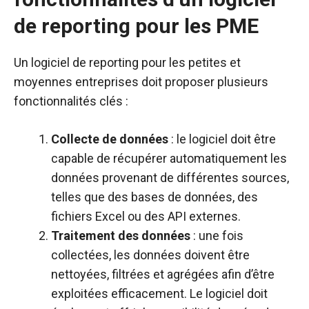
de reporting pour les PME
Un logiciel de reporting pour les petites et
moyennes entreprises doit proposer plusieurs
fonctionnalités clés :
Collecte de données
: le logiciel doit être
capable de récupérer automatiquement les
données provenant de différentes sources,
telles que des bases de données, des
fichiers Excel ou des API externes.
Traitement des données
: une fois
collectées, les données doivent être
nettoyées, filtrées et agrégées afin d’être
exploitées efficacement. Le logiciel doit