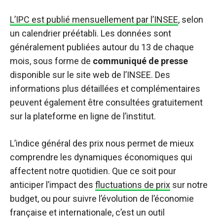
L’IPC est publié mensuellement par l’INSEE
, selon
un calendrier préétabli. Les données sont
généralement publiées autour du 13 de chaque
mois, sous forme de
communiqué de presse
disponible sur le site web de l’INSEE. Des
informations plus détaillées et complémentaires
peuvent également être consultées gratuitement
sur la plateforme en ligne de l’institut.
L’indice général des prix nous permet de mieux
comprendre les dynamiques économiques qui
affectent notre quotidien. Que ce soit pour
anticiper l’impact des
fluctuations de prix
sur notre
budget, ou pour suivre l’évolution de l’économie
française et internationale, c’est un outil