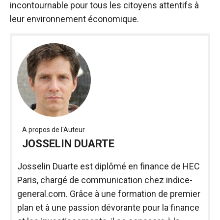
incontournable pour tous les citoyens attentifs à
leur environnement économique.
A propos de l'Auteur
JOSSELIN DUARTE
Josselin Duarte est diplômé en finance de HEC
Paris, chargé de communication chez indice-
general.com. Grâce à une formation de premier
plan et à une passion dévorante pour la finance