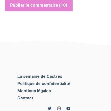
La semaine de Castres
Politique de confidentialité
Mentions légales
Contact