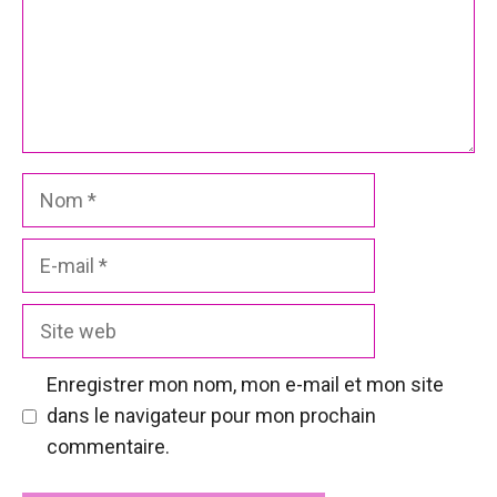
Nom
E-
mail
Site
web
Enregistrer mon nom, mon e-mail et mon site
dans le navigateur pour mon prochain
commentaire.