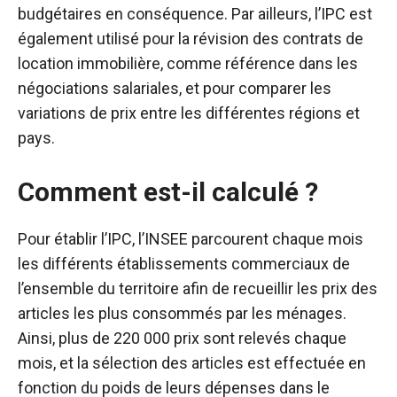
budgétaires en conséquence. Par ailleurs, l’IPC est
également utilisé pour la révision des contrats de
location immobilière, comme référence dans les
négociations salariales, et pour comparer les
variations de prix entre les différentes régions et
pays.
Comment est-il calculé ?
Pour établir l’IPC, l’INSEE parcourent chaque mois
les différents établissements commerciaux de
l’ensemble du territoire afin de recueillir les prix des
articles les plus consommés par les ménages.
Ainsi, plus de 220 000 prix sont relevés chaque
mois, et la sélection des articles est effectuée en
fonction du poids de leurs dépenses dans le