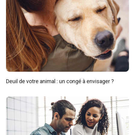
Deuil de votre animal : un congé à envisager ?