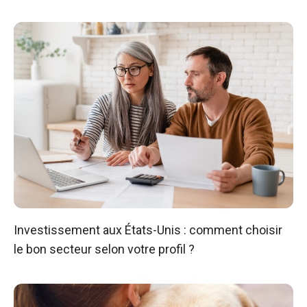
Investissement aux États-Unis : comment choisir
le bon secteur selon votre profil ?