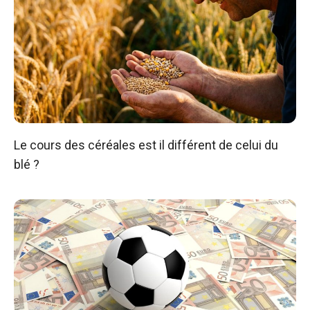
Le cours des céréales est il différent de celui du
blé ?