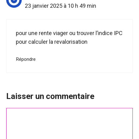
23 janvier 2025 à 10 h 49 min
pour une rente viager ou trouver l’indice IPC
pour calculer la revalorisation
Répondre
Laisser un commentaire
Commentaire