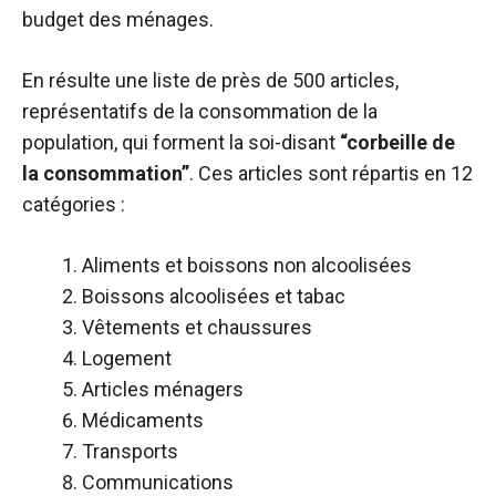
budget des ménages.
En résulte une liste de près de 500 articles,
représentatifs de la consommation de la
population, qui forment la soi-disant
“corbeille de
la consommation”
. Ces articles sont répartis en 12
catégories :
Aliments et boissons non alcoolisées
Boissons alcoolisées et tabac
Vêtements et chaussures
Logement
Articles ménagers
Médicaments
Transports
Communications