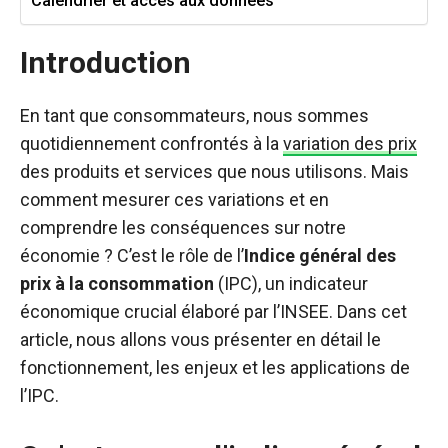
Calendrier et accès aux données
Introduction
En tant que consommateurs, nous sommes
quotidiennement confrontés à la
variation des prix
des produits et services que nous utilisons. Mais
comment mesurer ces variations et en
comprendre les conséquences sur notre
économie ? C’est le rôle de l’
Indice général des
prix à la consommation
(IPC), un indicateur
économique crucial élaboré par l’INSEE. Dans cet
article, nous allons vous présenter en détail le
fonctionnement, les enjeux et les applications de
l’IPC.