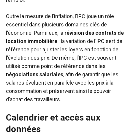
Outre la mesure de l’inflation, l’IPC joue un rôle
essentiel dans plusieurs domaines clés de
l’économie. Parmi eux, la
révision des contrats de
location immobilière
: la variation de l’IPC sert de
référence pour ajuster les loyers en fonction de
l’évolution des prix. De même, l’IPC est souvent
utilisé comme point de référence dans les
négociations salariales
, afin de garantir que les
salaires évoluent en parallèle avec les prix à la
consommation et préservent ainsi le pouvoir
d’achat des travailleurs.
Calendrier et accès aux
données