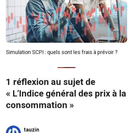
Simulation SCPI : quels sont les frais à prévoir ?
1 réflexion au sujet de
« L’Indice général des prix à la
consommation »
tauzin