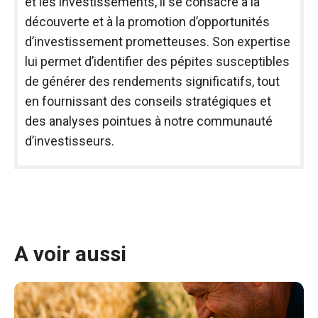
et les investissements, il se consacre à la
découverte et à la promotion d’opportunités
d’investissement prometteuses. Son expertise
lui permet d’identifier des pépites susceptibles
de générer des rendements significatifs, tout
en fournissant des conseils stratégiques et
des analyses pointues à notre communauté
d’investisseurs.
A voir aussi