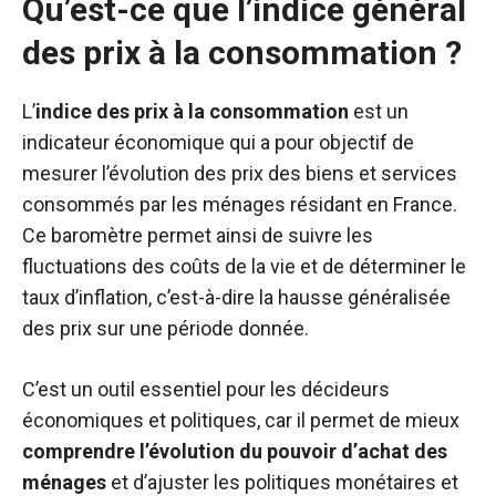
Qu’est-ce que l’indice général
des prix à la consommation ?
L’
indice des prix à la consommation
est un
indicateur économique qui a pour objectif de
mesurer l’évolution des prix des biens et services
consommés par les ménages résidant en France.
Ce baromètre permet ainsi de suivre les
fluctuations des coûts de la vie et de déterminer le
taux d’inflation, c’est-à-dire la hausse généralisée
des prix sur une période donnée.
C’est un outil essentiel pour les décideurs
économiques et politiques, car il permet de mieux
comprendre l’évolution du pouvoir d’achat des
ménages
et d’ajuster les politiques monétaires et