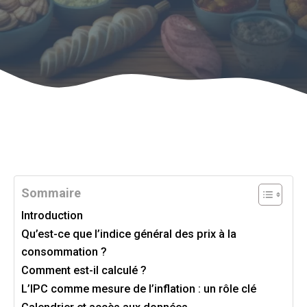
Sommaire
Introduction
Qu’est-ce que l’indice général des prix à la
consommation ?
Comment est-il calculé ?
L’IPC comme mesure de l’inflation : un rôle clé