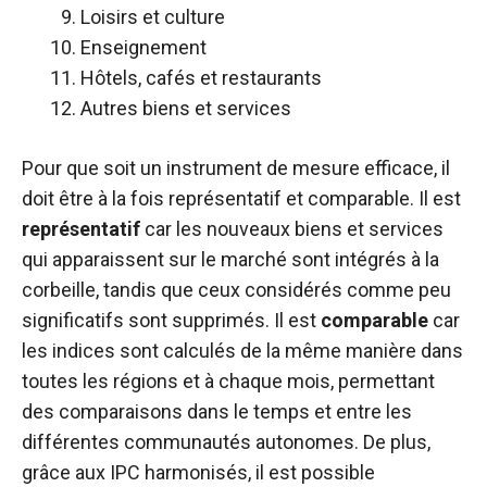
Loisirs et culture
Enseignement
Hôtels, cafés et restaurants
Autres biens et services
Pour que soit un instrument de mesure efficace, il
doit être à la fois représentatif et comparable. Il est
représentatif
car les nouveaux biens et services
qui apparaissent sur le marché sont intégrés à la
corbeille, tandis que ceux considérés comme peu
significatifs sont supprimés. Il est
comparable
car
les indices sont calculés de la même manière dans
toutes les régions et à chaque mois, permettant
des comparaisons dans le temps et entre les
différentes communautés autonomes. De plus,
grâce aux IPC harmonisés, il est possible